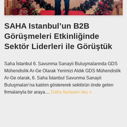
SAHA Istanbul’un B2B
Görüşmeleri Etkinliğinde
Sektör Liderleri ile Görüştük
Saha İstanbul 6. Savunma Sanayii Buluşmalarında GDS
Mühendislik Ar-Ge Olarak Yerimizi Aldık GDS Mühendislik
Ar-Ge olarak, 6. Saha İstanbul Savunma Sanayii
Buluşmaları’na katılım göstererek sektörün önde gelen
firmalarıyla bir araya…
Daha fazlasını oku »