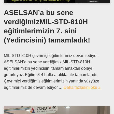
ASELSAN’a bu sene
verdiğimizMIL-STD-810H
eğitimlerimizin 7. sini
(Yedincisini) tamamladık!
MIL-STD-810H çevrimiçi eğitimlerimiz devam ediyor.
ASELSAN’a bu sene verdiğimiz MIL-STD-810H
eğitimlerimizin yedincisini tamamlamaktan dolayı
gururluyuz. Eğitim 3-4 hafta aralıklar ile tamamlandı.
Çevrimiçi verdiğimiz eğitimlerimizin yanında yüzyüze
eğitimlerimiz de devam ediyor.…
Daha fazlasını oku »