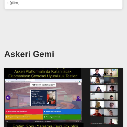
eğitim,...
Askeri Gemi