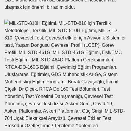
ulaşmak için önemli bir adım oldu.