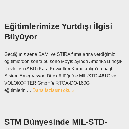
Eğitimlerimize Yurtdışı İlgisi
Büyüyor
Geçtiğimiz sene SAMI ve STIRA firmalarına verdiğimiz
eğitimlerden sonra bu sene Mayıs ayında Amerika Birleşik
Devletleri (ABD) Kara Kuvvetleri Komutanlığı’na bağlı
Sistem Entegrasyon Direktörlüğü’ne MIL-STD-461G ve
VOLOKOPTER GmbH’e RTCA-DO-160G
eğitimlerini…
Daha fazlasını oku »
STM Bünyesinde MIL-STD-