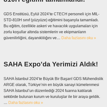
GDS Enstitüsü, Eylül 2024’te CTECH personeli için MIL-
STD-810H sınıf (yüzyüze) eğitimini başarıyla tamamladı.
Bu eğitim, özellikle askeri ve havacılık uygulamaları için
zorlu koşullar altında sistemlerin ve ekipmanların
güvenilirliğini, dayanıklılığını ve…
Daha fazlasını oku »
SAHA Expo’da Yerimizi Aldık!
SAHA İstanbul 2024’te Büyük Bir Başarı! GDS Mühendislik
ARGE olarak, Türkiye’nin en büyük sanayi kümelenmesi
SAHA İstanbul’un düzenlediği 2024 fuarına katılarak
sektörde bulunan kurum ve kuruluşlar ile bir araya geldik.
…
Daha fazlasını oku »