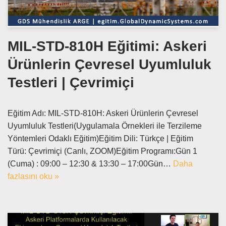
MIL-STD-810H Eğitimi: Askeri
Ürünlerin Çevresel Uyumluluk
Testleri | Çevrimiçi
Eğitim Adı: MIL-STD-810H: Askeri Ürünlerin Çevresel
Uyumluluk Testleri(Uygulamala Örnekleri ile Terzileme
Yöntemleri Odaklı Eğitim)Eğitim Dili: Türkçe | Eğitim
Türü: Çevrimiçi (Canlı, ZOOM)Eğitim Programı:Gün 1
(Cuma) : 09:00 – 12:30 & 13:30 – 17:00Gün…
Daha
fazlasını oku »