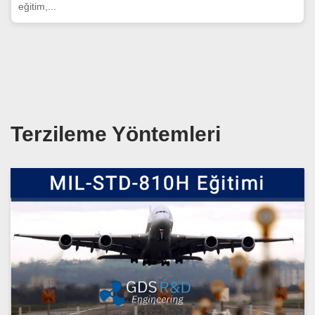
eğitim,...
Terzileme Yöntemleri