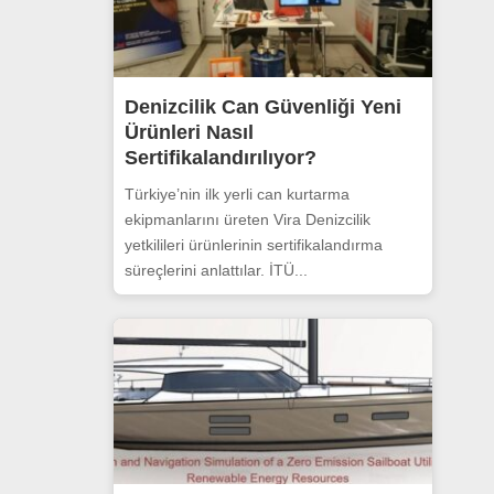
Denizcilik Can Güvenliği Yeni
Ürünleri Nasıl
Sertifikalandırılıyor?
Türkiye’nin ilk yerli can kurtarma
ekipmanlarını üreten Vira Denizcilik
yetkilileri ürünlerinin sertifikalandırma
süreçlerini anlattılar. İTÜ...