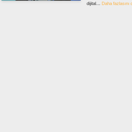
dijital…
Daha fazlasını 