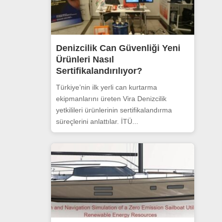
Denizcilik Can Güvenliği Yeni
Ürünleri Nasıl
Sertifikalandırılıyor?
Türkiye’nin ilk yerli can kurtarma
ekipmanlarını üreten Vira Denizcilik
yetkilileri ürünlerinin sertifikalandırma
süreçlerini anlattılar. İTÜ...