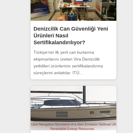
Denizcilik Can Güvenliği Yeni
Ürünleri Nasıl
Sertifikalandırılıyor?
Türkiye’nin ilk yerli can kurtarma
ekipmanlarını üreten Vira Denizcilik
yetkilileri ürünlerinin sertifikalandırma
süreçlerini anlattılar. İTÜ...