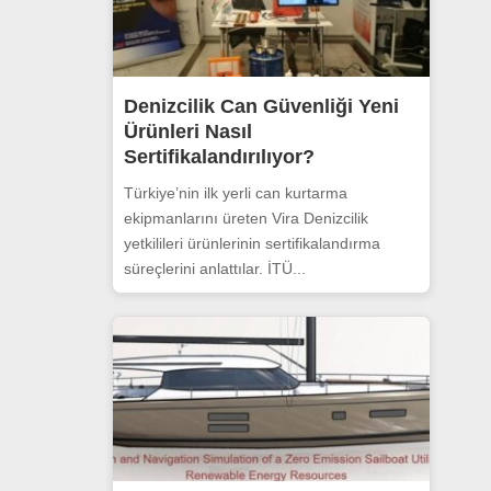
Denizcilik Can Güvenliği Yeni
Ürünleri Nasıl
Sertifikalandırılıyor?
Türkiye’nin ilk yerli can kurtarma
ekipmanlarını üreten Vira Denizcilik
yetkilileri ürünlerinin sertifikalandırma
süreçlerini anlattılar. İTÜ...