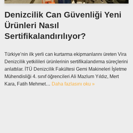
Denizcilik Can Güvenliği Yeni
Ürünleri Nasıl
Sertifikalandırılıyor?
Türkiye’nin ilk yerli can kurtarma ekipmanlarını üreten Vira
Denizcilik yetkilileri ürünlerinin sertifikalandırma süreçlerini
anlattılar. İTÜ Denizcilik Fakültesi Gemi Makineleri İşletme
Mühendisliği 4. sınıf öğrencileri Ali Mazlum Yıldız, Mert
Kara, Fatih Mehmet…
Daha fazlasını oku »