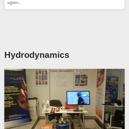
eğitim,...
Hydrodynamics