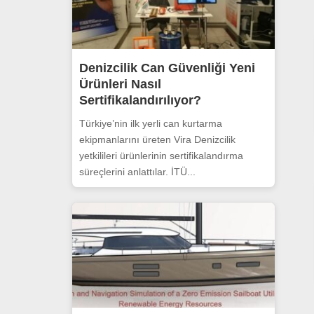
Denizcilik Can Güvenliği Yeni
Ürünleri Nasıl
Sertifikalandırılıyor?
Türkiye’nin ilk yerli can kurtarma
ekipmanlarını üreten Vira Denizcilik
yetkilileri ürünlerinin sertifikalandırma
süreçlerini anlattılar. İTÜ...