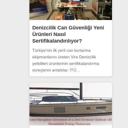
Denizcilik Can Güvenliği Yeni
Ürünleri Nasıl
Sertifikalandırılıyor?
Türkiye’nin ilk yerli can kurtarma
ekipmanlarını üreten Vira Denizcilik
yetkilileri ürünlerinin sertifikalandırma
süreçlerini anlattılar. İTÜ...