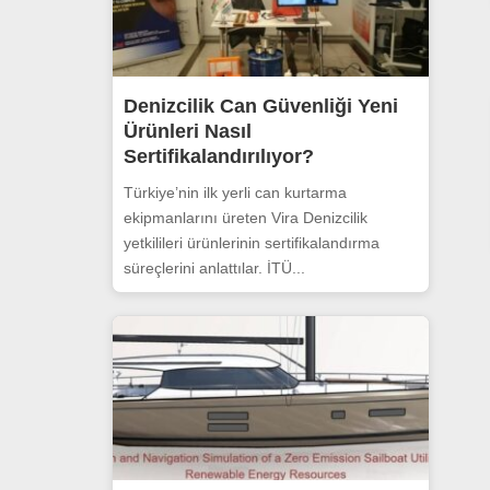
Denizcilik Can Güvenliği Yeni
Ürünleri Nasıl
Sertifikalandırılıyor?
Türkiye’nin ilk yerli can kurtarma
ekipmanlarını üreten Vira Denizcilik
yetkilileri ürünlerinin sertifikalandırma
süreçlerini anlattılar. İTÜ...